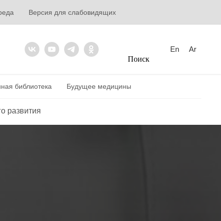
реда
Версия для слабовидящих
En
Ar
Поиск
ная библиотека
Будущее медицины
о развития