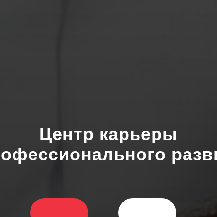
Центр карьеры
рофессионального разв