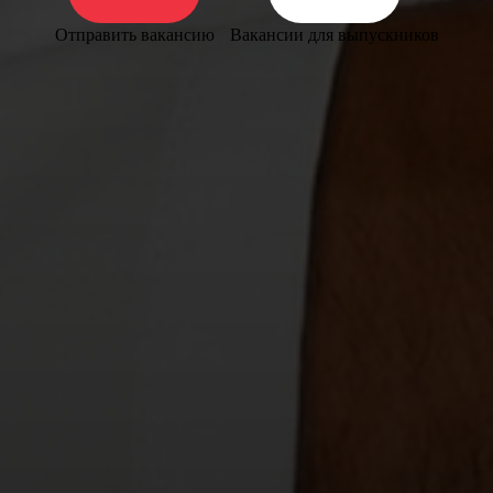
Отправить вакансию
Вакансии для выпускников