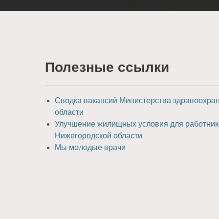
Полезные ссылки
Сводка вакансий Министерства здравоохра
области
Улучшение жилищных условия для работник
Нижегородской области
Мы молодые врачи