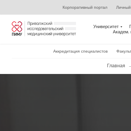
Корпоративный портал
Личный
Университет
Академ.
Аккредитация специалистов
Факуль
Главная