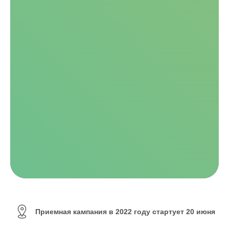
Приемная кампания в 2022 году стартует 20 июня