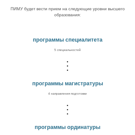
ПИМУ будет вести прием на следующие уровни высшего
образования:
программы специалитета
5 специальностей
программы магистратуры
4 направления подготовки
программы ординатуры