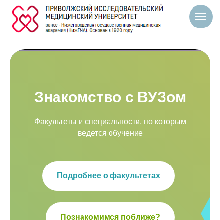
Знакомство с ВУЗом
Факультеты и специальности, по которым
ведется обучение
Подробнее о факультетах
Познакомимся поближе?