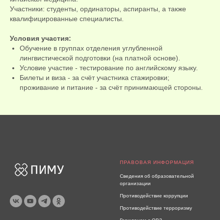
Участники: студенты, ординаторы, аспиранты, а также
квалифицированные специалисты.
Условия участия:
Обучение в группах отделения углубленной
лингвистической подготовки (на платной основе).
Условие участие - тестирование по английскому языку.
Билеты и виза - за счёт участника стажировки;
проживание и питание - за счёт принимающей стороны.
ПРАВОВАЯ ИНФОРМАЦИЯ
Сведения об образовательной
организации
Противодействие коррупции
Противодействие терроризму