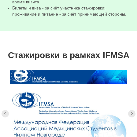
время визита.
Билеты и виза - за счёт участника стажировки;
проживание и питание - за счёт принимающей стороны.
Стажировки в рамках IFMSA