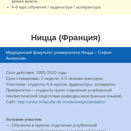
время визита.
4-6 курс обучения / ординатура / аспирантура.
Ницца (Франция)
Медицинский факультет университета Ницца – София
Антиполис
Срок действия: 2000-2020 годы
Срок стажировки
:
2 недели; 3-5 человек ежегодно.
Участники: студенты 4-6 курсов, ординаторы, аспиранты.
Приоритетно – студенты групп отделения углубленной
лингвистической подготовки (кафедра иностранных языков).
Сайт:
http://unice.fr/faculte-de-medecine/presentation
Условия участия:
Обучение в группах отделения углубленной