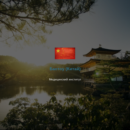
Баотоу (Китай)
Медицинский институт