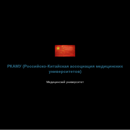
РКАМУ (Российско-Китайская ассоциация медицинских
университетов)
Медицинский университет