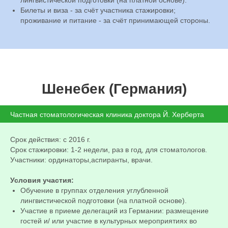
лингвистической подготовки (на платной основе).
Билеты и виза - за счёт участника стажировки;
проживание и питание - за счёт принимающей стороны.
Шенебек (Германия)
Частная стоматологическая клиника доктора Й. Херберта
Срок действия: с 2016 г.
Срок стажировки: 1-2 недели, раз в год, для стоматологов.
Участники: ординаторы,аспиранты, врачи.
Условия участия:
Обучение в группах отделения углубленной
лингвистической подготовки (на платной основе).
Участие в приеме делегаций из Германии: размещение
гостей и/ или участие в культурных мероприятиях во