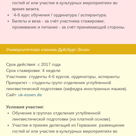
гостей и/ или участие в культурных мероприятиях во
время визита.
´4-6 курс обучения / ординатура / аспирантура.
Билеты и виза - за счёт участника стажировки;
проживание и питание - за счёт принимающей стороны.
Университетская клиника Дуйсбург-Эссен
Срок действия: с 2017 года
Срок стажировки: 4 недели
Участники: студенты 4-6 курсов, ординаторы, аспиранты.
Приоритет – студенты групп отделения углубленной
лингвистической подготовки (кафедра иностранных языков).
Сайт:
uk-essen.de
Условия участия:
Обучение в группах отделения углубленной
лингвистической подготовки (на платной основе).
Участие в приеме делегаций из Германии: размещение
гостей и/ или участие в культурных мероприятиях во