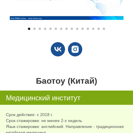
Баотоу (Китай)
Медицинский институт
Срок действия: с 2018 г.
Срок стажировки: не менее 2-х недель
Язык стажировки: английский. Направление - традиционная
китайская медицина.