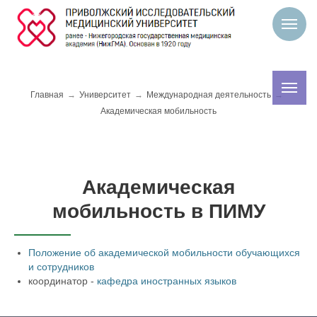
Главная
→
Университет
→
Международная деятельность
→
Академическая мобильность
Академическая
мобильность в ПИМУ
Положение об академической мобильности обучающихся
и сотрудников
координатор -
кафедра иностранных языков