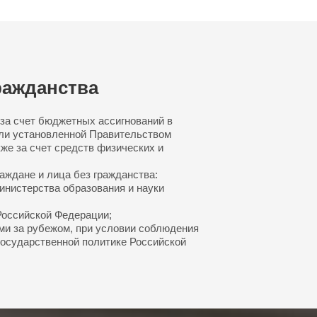
ражданства
за счет бюджетных ассигнований в
ли установленной Правительством
же за счет средств физических и
аждане и лица без гражданства:
инистерства образования и науки
Российской Федерации;
ми за рубежом, при условии соблюдения
 государственной политике Российской