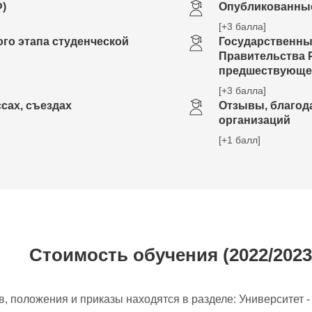
Ф)
Опубликованны
[+3 балла]
го этапа студенческой
Государственны
Правительства 
предшествующе
[+3 балла]
сах, съездах
Отзывы, благод
организаций
[+1 балл]
Стоимость обучения (2022/2023
, положения и приказы находятся в разделе: Университет 