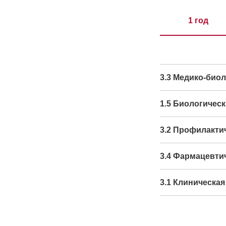
1 год
3.3 Медико-биол
1.5 Биологическ
3.2 Профилакти
3.4 Фармацевти
3.1 Клиническа