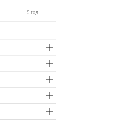
5 год