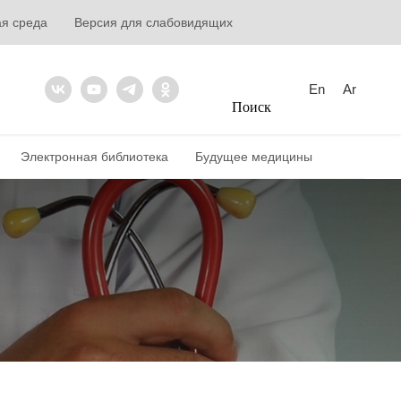
ая среда
Версия для слабовидящих
En
Ar
Поиск
Электронная библиотека
Будущее медицины