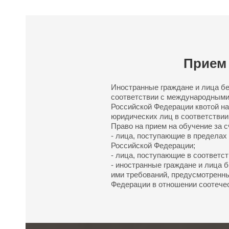
Прием 
Иностранные граждане и лица бе
соответствии с международными
Российской Федерации квотой на
юридических лиц в соответствии
Право на прием на обучение за 
- лица, поступающие в пределах
Российской Федерации;
- лица, поступающие в соответ
- иностранные граждане и лица 
ими требований, предусмотренных
Федерации в отношении соотечес