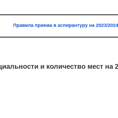
Правила приема в аспирантуру на 2023/202
иальности и количество мест на 2