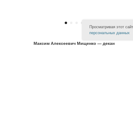
Просматривая этот сай
персональных данных
Максим Алексеевич Мищенко — декан
Контакты