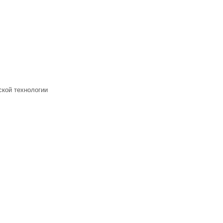
ской технологии