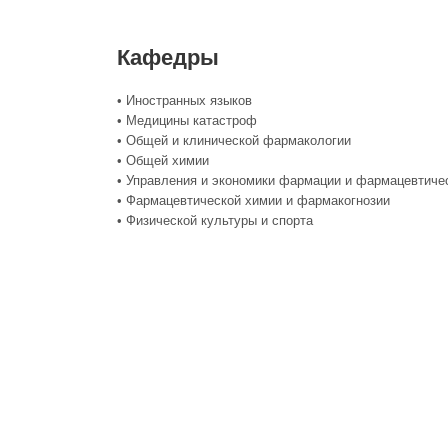
Кафедры
• Иностранных языков
• Медицины катастроф
• Общей и клинической фармакологии
• Общей химии
• Управления и экономики фармации и фармацевтиче
• Фармацевтической химии и фармакогнозии
• Физической культуры и спорта