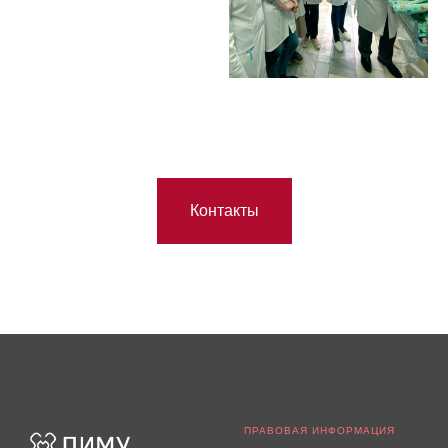
Контакты
ПРАВОВАЯ ИНФОРМАЦИЯ