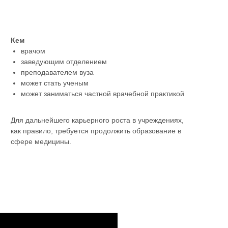
Кем
врачом
заведующим отделением
преподавателем вуза
может стать ученым
может заниматься частной врачебной практикой
Для дальнейшего карьерного роста в учреждениях,
как правило, требуется продолжить образование в
сфере медицины.