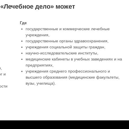
 «Лечебное дело» может
Где
государственные и коммерческие лечебные
учреждения,
государственные органы здравоохранения,
учреждения социальной защиты граждан,
научно-исследовательские институты,
медицинские кабинеты в учебных заведениях и на
предприятиях,
,
учреждения среднего профессионального и
г и
высшего образования (медицинские факультеты,
вузы, училища).
ости