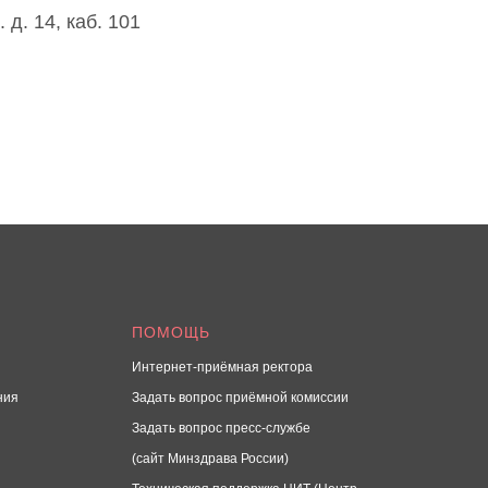
д. 14, каб. 101
ПОМОЩЬ
Интернет-приёмная ректора
ния
Задать вопрос приёмной комиссии
Задать вопрос пресс-службе
(сайт Минздрава России)