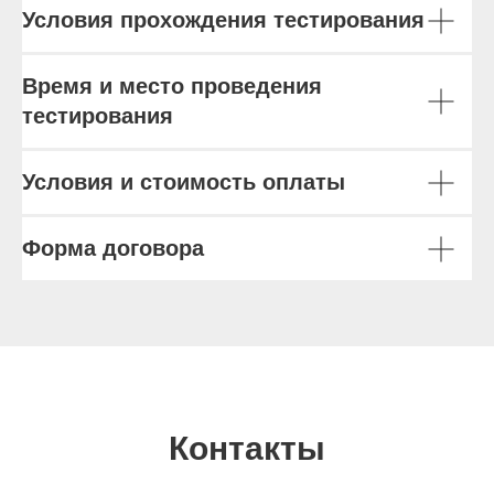
Условия прохождения тестирования
Время и место проведения
тестирования
Условия и стоимость оплаты
Форма договора
Контакты