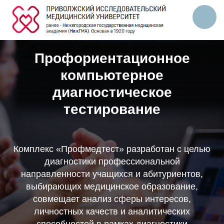
Профориентационное
компьютерное
диагностическое
тестирование
Комплекс «Профмедтест» разработан с целью
диагностики профессиональной
направленности учащихся и абитуриентов,
выбирающих медицинское образование,
совмещает анализ сферы интересов,
личностных качеств и аналитических