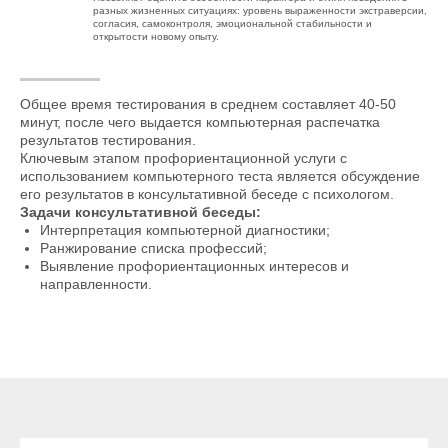
разных жизненных ситуациях: уровень выраженности экстраверсии,
согласия, самоконтроля, эмоциональной стабильности и
открытости новому опыту.
Общее время тестирования в среднем составляет 40-50
минут, после чего выдается компьютерная распечатка
результатов тестирования.
Ключевым этапом профориентационной услуги с
использованием компьютерного теста является обсуждение
его результатов в консультативной беседе с психологом.
Задачи консультативной беседы:
Интерпретация компьютерной диагностики;
Ранжирование списка профессий;
Выявление профориентационных интересов и
направленности.