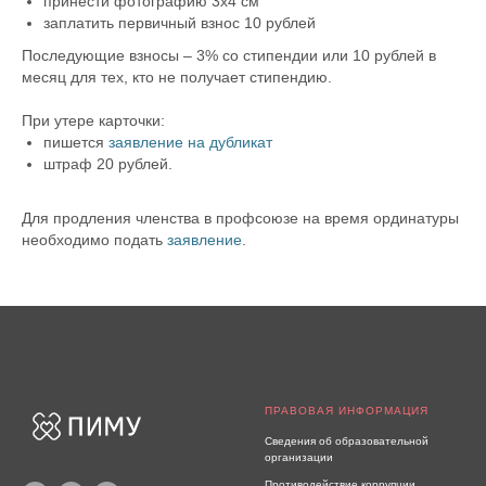
принести фотографию 3х4 см
заплатить первичный взнос 10 рублей
Последующие взносы – 3% со стипендии или 10 рублей в
месяц для тех, кто не получает стипендию.
При утере карточки:
пишется
заявление на дубликат
штраф 20 рублей.
Для продления членства в профсоюзе на время ординатуры
необходимо подать
заявление
.
ПРАВОВАЯ ИНФОРМАЦИЯ
Сведения об образовательной
организации
Противодействие коррупции