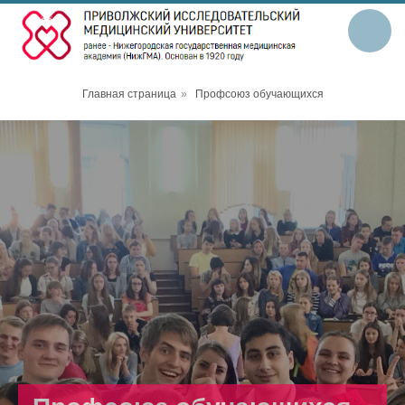
Главная страница
»
Профсоюз обучающихся