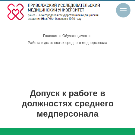
Главная
»
Обучающимся
»
Работа в должностях среднего медперсонала
Допуск к работе в
должностях среднего
медперсонала