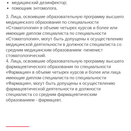
медицинский дезинфектор;
помощник энтомолога.
3. Лица, освоившие образовательную программу высшего
медицинского образования по специальности
«Стоматология» в объеме четырех курсов и более или
имеющие диплом специалиста по специальности
«Стоматология», могут быть допущены к осуществлению
медицинской деятельности в должности специалиста со
средним медицинским образованием -гигиенист
стоматологический.
4. Лица, освоившие образовательную программу высшего
фармацевтического образования по специальности
«Фармация» в объеме четырех курсов и более или лица
имеющие диплом специалиста по специальности
«Фармация», могут быть допущены к осуществлению
фармацевтической деятельности в должности
специалиста со средним фармацевтическим
образованием - фармацевт.