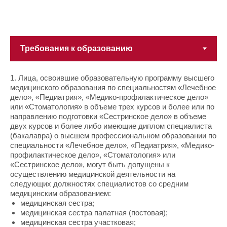
1. Лица, освоившие образовательную программу высшего
медицинского образования по специальностям «Лечебное
дело», «Педиатрия», «Медико-профилактическое дело»
или «Стоматология» в объеме трех курсов и более или по
направлению подготовки «Сестринское дело» в объеме
двух курсов и более либо имеющие диплом специалиста
(бакалавра) о высшем профессиональном образовании по
специальности «Лечебное дело», «Педиатрия», «Медико-
профилактическое дело», «Стоматология» или
«Сестринское дело», могут быть допущены к
осуществлению медицинской деятельности на
следующих должностях специалистов со средним
медицинским образованием:
медицинская сестра;
медицинская сестра палатная (постовая);
медицинская сестра участковая;