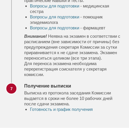
практические навыки и тесты.
Вопросы для подготовки
- медицинская
сестра
Вопросы для подготовки
- помощник
эпидемиолога
Вопросы для подготовки
- фармацевт
Внимание!
Неявка на экзамен в соответствии с
расписанием (вне зависимости от причины) без
предупреждения секретаря Комиссии за сутки
приравнивается к не сдаче экзамена. Экзамен
переноситься целиком (все три этапа).
Для переноса экзамена необходима
перерегистрация соискателя у секретаря
комиссии.
Получение выписки
7
Выписка из протокола заседания Комиссии
выдается в сроки не более 10 рабочих дней
после сдачи экзамена.
Готовность и график получения