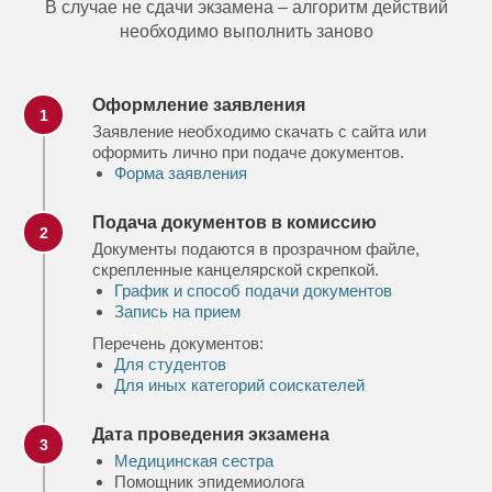
В случае не сдачи экзамена – алгоритм действий
необходимо выполнить заново
Оформление заявления
1
Заявление необходимо скачать с сайта или
оформить лично при подаче документов.
Форма заявления
Подача документов в комиссию
2
Документы подаются в прозрачном файле,
скрепленные канцелярской скрепкой.
График и способ подачи документов
Запись на прием
Перечень документов:
Для студентов
Для иных категорий соискателей
Дата проведения экзамена
3
Медицинская сестра
Помощник эпидемиолога