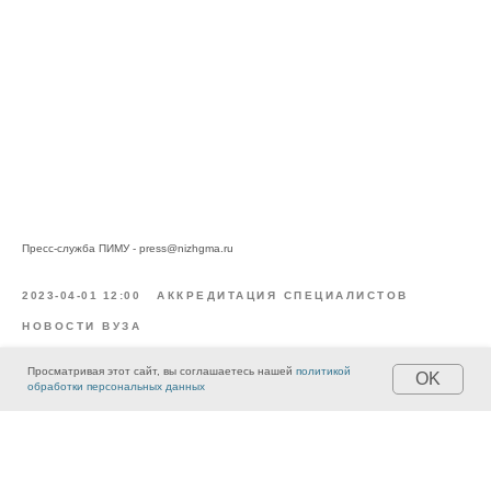
Пресс-служба ПИМУ -
press@nizhgma.ru
2023-04-01 12:00
АККРЕДИТАЦИЯ СПЕЦИАЛИСТОВ
НОВОСТИ ВУЗА
Просматривая этот сайт, вы соглашаетесь нашей
политикой
OK
обработки персональных данных