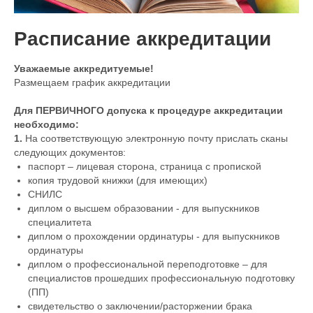
Расписание аккредитации
Уважаемые аккредитуемые!
Размещаем график аккредитации
Для ПЕРВИЧНОГО допуска к процедуре аккредитации
необходимо:
1.
На соответствующую электронную почту прислать сканы
следующих документов:
паспорт – лицевая сторона, страница с пропиской
копия трудовой книжки (для имеющих)
СНИЛС
диплом о высшем образовании - для выпускников
специалитета
диплом о прохождении ординатуры - для выпускников
ординатуры
диплом о профессиональной переподготовке – для
специалистов прошедших профессиональную подготовку
(ПП)
свидетельство о заключении/расторжении брака