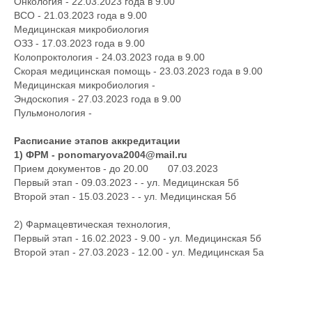
Онкология - 22.03.2023 года в 9.00
ВСО - 21.03.2023 года в 9.00
Медицинская микробиология
ОЗЗ - 17.03.2023 года в 9.00
Колопроктология - 24.03.2023 года в 9.00
Скорая медицинская помощь - 23.03.2023 года в 9.00
Медицинская микробиология -
Эндоскопия - 27.03.2023 года в 9.00
Пульмонология -
Расписание этапов аккредитации
1) ФРМ -
ponomaryova2004@mail.ru
Прием документов - до 20.00 07.03.2023
Первый этап - 09.03.2023 - - ул. Медицинская 5б
Второй этап - 15.03.2023 - - ул. Медицинская 5б
2) Фармацевтическая технология,
Первый этап - 16.02.2023 - 9.00 - ул. Медицинская 5б
Второй этап - 27.03.2023 - 12.00 - ул. Медицинская 5а