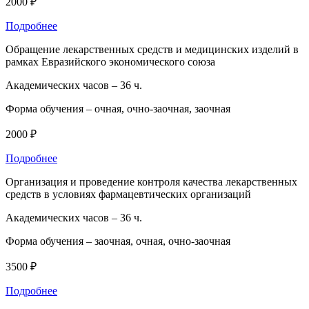
2000 ₽
Подробнее
Обращение лекарственных средств и медицинских изделий в
рамках Евразийского экономического союза
Академических часов –
36 ч.
Форма обучения –
очная, очно-заочная, заочная
2000 ₽
Подробнее
Организация и проведение контроля качества лекарственных
средств в условиях фармацевтических организаций
Академических часов –
36 ч.
Форма обучения –
заочная, очная, очно-заочная
3500 ₽
Подробнее