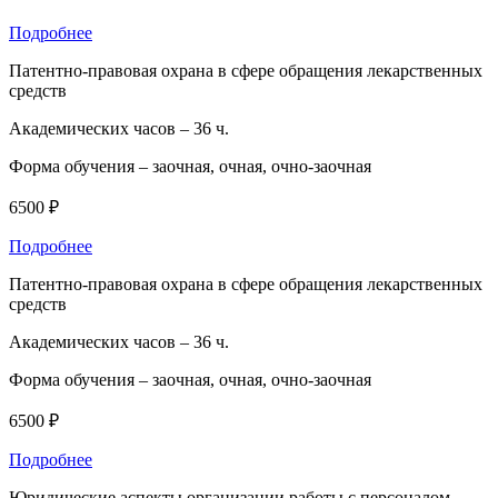
Подробнее
Патентно-правовая охрана в сфере обращения лекарственных
средств
Академических часов –
36 ч.
Форма обучения –
заочная, очная, очно-заочная
6500 ₽
Подробнее
Патентно-правовая охрана в сфере обращения лекарственных
средств
Академических часов –
36 ч.
Форма обучения –
заочная, очная, очно-заочная
6500 ₽
Подробнее
Юридические аспекты организации работы с персоналом