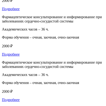
2000 ₽
Подробнее
Фармацевтическое консультирование и информирование при
заболеваниях сердечно-сосудистой системы
Академических часов –
36 ч.
Форма обучения –
очная, заочная, очно-заочная
2000 ₽
Подробнее
Фармацевтическое консультирование и информирование при
заболеваниях сердечно-сосудистой системы
Академических часов –
36 ч.
Форма обучения –
очная, заочная, очно-заочная
2000 ₽
Подробнее