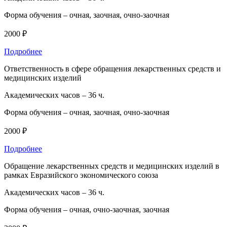
Форма обучения –
очная, заочная, очно-заочная
2000 ₽
Подробнее
Ответственность в сфере обращения лекарственных средств и
медицинских изделий
Академических часов –
36 ч.
Форма обучения –
очная, заочная, очно-заочная
2000 ₽
Подробнее
Обращение лекарственных средств и медицинских изделий в
рамках Евразийского экономического союза
Академических часов –
36 ч.
Форма обучения –
очная, очно-заочная, заочная