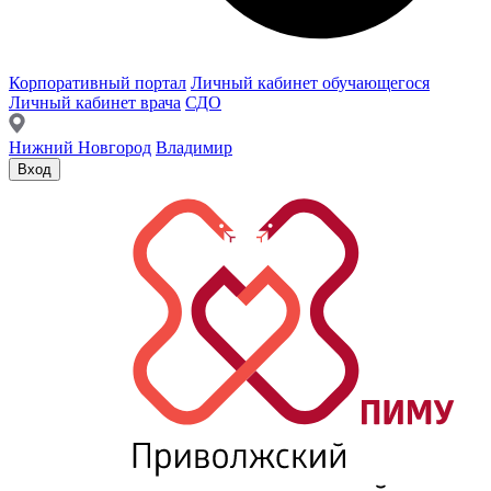
Корпоративный портал
Личный кабинет обучающегося
Личный кабинет врача
СДО
Нижний Новгород
Владимир
Вход