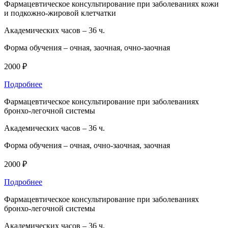
Фармацевтическое консультирование при заболеваниях кожи
и подкожно-жировой клетчатки
Академических часов –
36 ч.
Форма обучения –
очная, заочная, очно-заочная
2000 ₽
Подробнее
Фармацевтическое консультирование при заболеваниях
бронхо-легочной системы
Академических часов –
36 ч.
Форма обучения –
очная, очно-заочная, заочная
2000 ₽
Подробнее
Фармацевтическое консультирование при заболеваниях
бронхо-легочной системы
Академических часов –
36 ч.