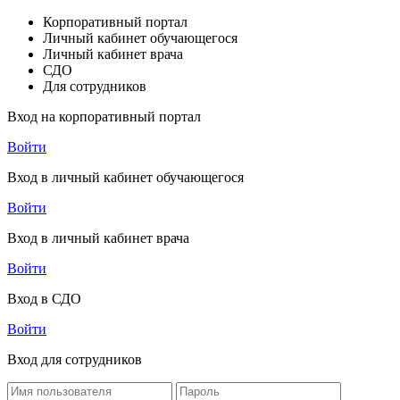
Корпоративный портал
Личный кабинет обучающегося
Личный кабинет врача
СДО
Для сотрудников
Вход на корпоративный портал
Войти
Вход в личный кабинет обучающегося
Войти
Вход в личный кабинет врача
Войти
Вход в СДО
Войти
Вход для сотрудников