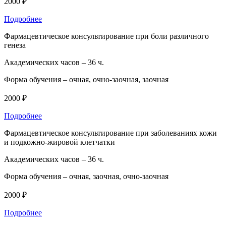
2000 ₽
Подробнее
Фармацевтическое консультирование при боли различного
генеза
Академических часов –
36 ч.
Форма обучения –
очная, очно-заочная, заочная
2000 ₽
Подробнее
Фармацевтическое консультирование при заболеваниях кожи
и подкожно-жировой клетчатки
Академических часов –
36 ч.
Форма обучения –
очная, заочная, очно-заочная
2000 ₽
Подробнее