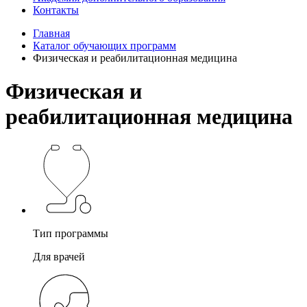
Контакты
Главная
Каталог обучающих программ
Физическая и реабилитационная медицина
Физическая и
реабилитационная медицина
Тип программы
Для врачей