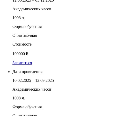
12.05.2025 – 05.12.2025
Академических часов
1008 ч.
Форма обучения
Очно-заочная
Стоимость
100000 ₽
Записаться
Дата проведения
10.02.2025 – 12.09.2025
Академических часов
1008 ч.
Форма обучения
Очно-заочная