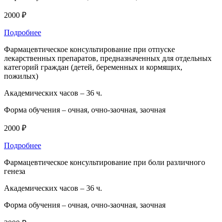
2000 ₽
Подробнее
Фармацевтическое консультирование при отпуске
лекарственных препаратов, предназначенных для отдельных
категорий граждан (детей, беременных и кормящих,
пожилых)
Академических часов –
36 ч.
Форма обучения –
очная, очно-заочная, заочная
2000 ₽
Подробнее
Фармацевтическое консультирование при боли различного
генеза
Академических часов –
36 ч.
Форма обучения –
очная, очно-заочная, заочная