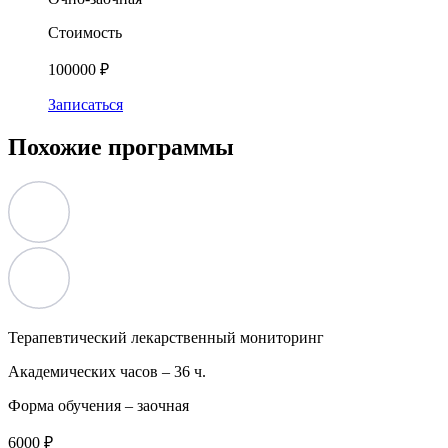
Стоимость
100000 ₽
Записаться
Похожие программы
Терапевтический лекарственный мониторинг
Академических часов –
36 ч.
Форма обучения –
заочная
6000 ₽