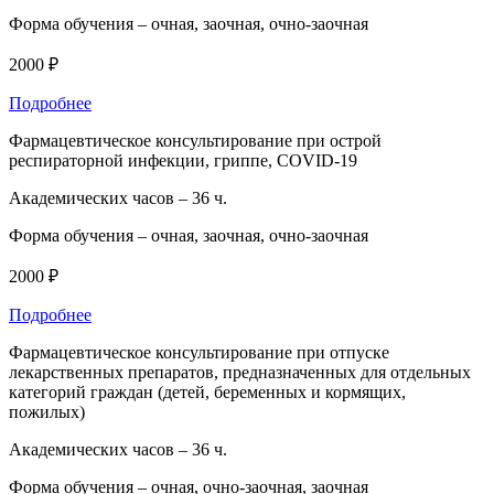
Форма обучения –
очная, заочная, очно-заочная
2000 ₽
Подробнее
Фармацевтическое консультирование при острой
респираторной инфекции, гриппе, COVID-19
Академических часов –
36 ч.
Форма обучения –
очная, заочная, очно-заочная
2000 ₽
Подробнее
Фармацевтическое консультирование при отпуске
лекарственных препаратов, предназначенных для отдельных
категорий граждан (детей, беременных и кормящих,
пожилых)
Академических часов –
36 ч.
Форма обучения –
очная, очно-заочная, заочная