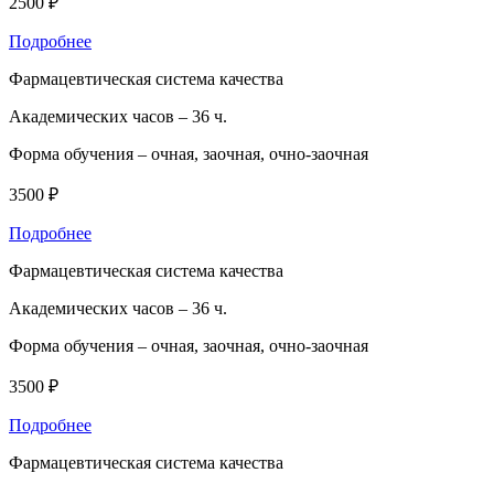
2500 ₽
Подробнее
Фармацевтическая система качества
Академических часов –
36 ч.
Форма обучения –
очная, заочная, очно-заочная
3500 ₽
Подробнее
Фармацевтическая система качества
Академических часов –
36 ч.
Форма обучения –
очная, заочная, очно-заочная
3500 ₽
Подробнее
Фармацевтическая система качества