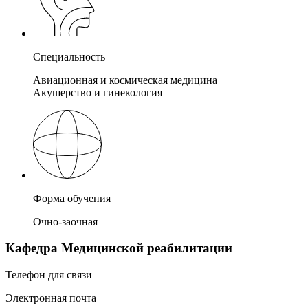
Специальность
Авиационная и космическая медицина
Акушерство и гинекология
Форма обучения
Очно-заочная
Кафедра Медицинской реабилитации
Телефон для связи
Электронная почта