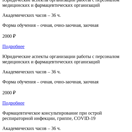
медицинских и фармацевтических организаций
Академических часов –
36 ч.
Форма обучения –
очная, очно-заочная, заочная
2000 ₽
Подробнее
Юридические аспекты организации работы с персоналом
медицинских и фармацевтических организаций
Академических часов –
36 ч.
Форма обучения –
очная, очно-заочная, заочная
2000 ₽
Подробнее
Фармацевтическое консультирование при острой
респираторной инфекции, гриппе, COVID-19
Академических часов –
36 ч.