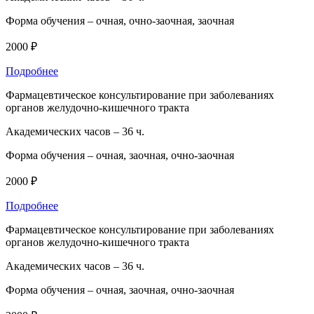
Форма обучения –
очная, очно-заочная, заочная
2000 ₽
Подробнее
Фармацевтическое консультирование при заболеваниях
органов желудочно-кишечного тракта
Академических часов –
36 ч.
Форма обучения –
очная, заочная, очно-заочная
2000 ₽
Подробнее
Фармацевтическое консультирование при заболеваниях
органов желудочно-кишечного тракта
Академических часов –
36 ч.
Форма обучения –
очная, заочная, очно-заочная