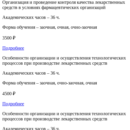
Организация и проведение контроля качества лекарственных
средств в условиях фармацевтических организаций
Академических часов –
36 ч.
Форма обучения –
заочная, очная, очно-заочная
3500 ₽
Подробнее
Особенности организации и осуществления технологических
процессов при производстве лекарственных средств
Академических часов –
36 ч.
Форма обучения –
заочная, очно-заочная, очная
4500 ₽
Подробнее
Особенности организации и осуществления технологических
процессов при производстве лекарственных средств
Академических часов –
36 ч.