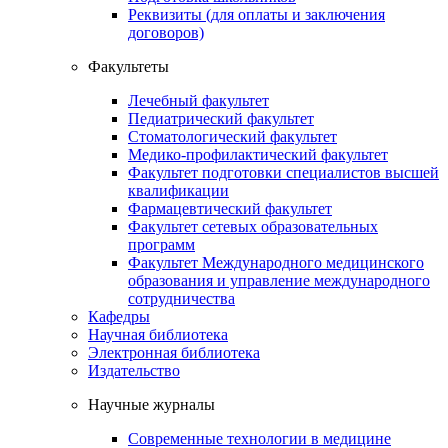
Реквизиты (для оплаты и заключения
договоров)
Факультеты
Лечебный факультет
Педиатрический факультет
Стоматологический факультет
Медико-профилактический факультет
Факультет подготовки специалистов высшей
квалификации
Фармацевтический факультет
Факультет сетевых образовательных
программ
Факультет Международного медицинского
образования и управление международного
сотрудничества
Кафедры
Научная библиотека
Электронная библиотека
Издательство
Научные журналы
Современные технологии в медицине