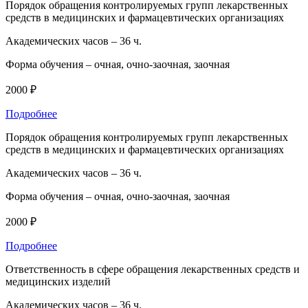
Порядок обращения контролируемых групп лекарственных
средств в медицинских и фармацевтических организациях
Академических часов –
36 ч.
Форма обучения –
очная, очно-заочная, заочная
2000 ₽
Подробнее
Порядок обращения контролируемых групп лекарственных
средств в медицинских и фармацевтических организациях
Академических часов –
36 ч.
Форма обучения –
очная, очно-заочная, заочная
2000 ₽
Подробнее
Ответственность в сфере обращения лекарственных средств и
медицинских изделий
Академических часов –
36 ч.