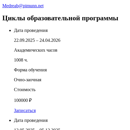
Medreab@pimunn.net
Циклы образовательной программы
Дата проведения
22.09.2025 – 24.04.2026
Академических часов
1008 ч.
Форма обучения
Очно-заочная
Стоимость
100000 ₽
Записаться
Дата проведения