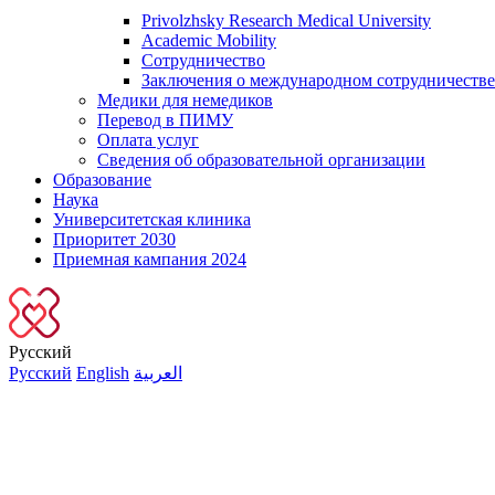
Privolzhsky Research Medical University
Academic Mobility
Сотрудничество
Заключения о международном сотрудничестве
Медики для немедиков
Перевод в ПИМУ
Оплата услуг
Сведения об образовательной организации
Образование
Наука
Университетская клиника
Приоритет 2030
Приемная кампания 2024
Русский
Русский
English
العربية