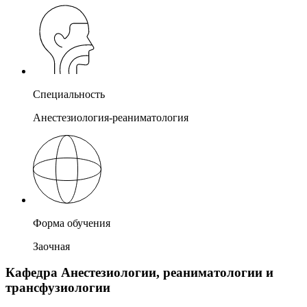
Специальность
Анестезиология-реаниматология
Форма обучения
Заочная
Кафедра Анестезиологии, реаниматологии и
трансфузиологии