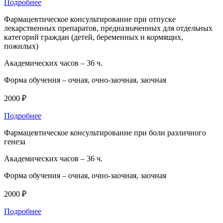
Подробнее
Фармацевтическое консультирование при отпуске
лекарственных препаратов, предназначенных для отдельных
категорий граждан (детей, беременных и кормящих,
пожилых)
Академических часов –
36 ч.
Форма обучения –
очная, очно-заочная, заочная
2000 ₽
Подробнее
Фармацевтическое консультирование при боли различного
генеза
Академических часов –
36 ч.
Форма обучения –
очная, очно-заочная, заочная
2000 ₽
Подробнее