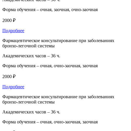
Форма обучения –
очная, заочная, очно-заочная
2000 ₽
Подробнее
Фармацевтическое консультирование при заболеваниях
бронхо-легочной системы
Академических часов –
36 ч.
Форма обучения –
очная, очно-заочная, заочная
2000 ₽
Подробнее
Фармацевтическое консультирование при заболеваниях
бронхо-легочной системы
Академических часов –
36 ч.
Форма обучения –
очная, очно-заочная, заочная