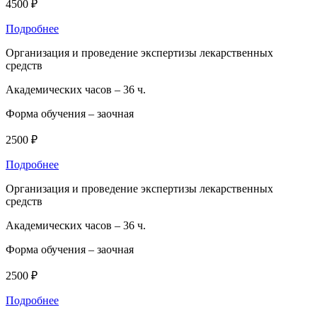
4500 ₽
Подробнее
Организация и проведение экспертизы лекарственных
средств
Академических часов –
36 ч.
Форма обучения –
заочная
2500 ₽
Подробнее
Организация и проведение экспертизы лекарственных
средств
Академических часов –
36 ч.
Форма обучения –
заочная
2500 ₽
Подробнее