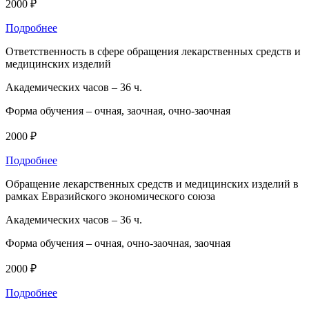
2000 ₽
Подробнее
Ответственность в сфере обращения лекарственных средств и
медицинских изделий
Академических часов –
36 ч.
Форма обучения –
очная, заочная, очно-заочная
2000 ₽
Подробнее
Обращение лекарственных средств и медицинских изделий в
рамках Евразийского экономического союза
Академических часов –
36 ч.
Форма обучения –
очная, очно-заочная, заочная
2000 ₽
Подробнее