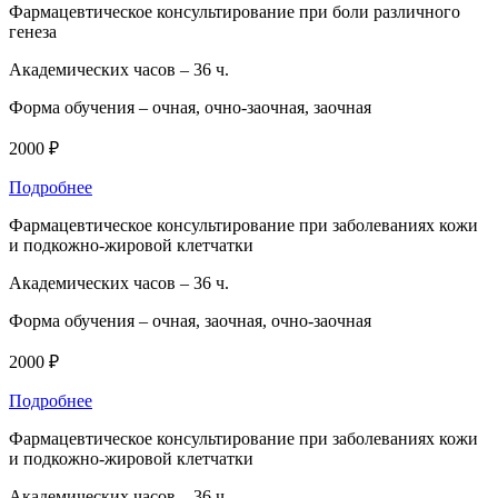
Фармацевтическое консультирование при боли различного
генеза
Академических часов –
36 ч.
Форма обучения –
очная, очно-заочная, заочная
2000 ₽
Подробнее
Фармацевтическое консультирование при заболеваниях кожи
и подкожно-жировой клетчатки
Академических часов –
36 ч.
Форма обучения –
очная, заочная, очно-заочная
2000 ₽
Подробнее
Фармацевтическое консультирование при заболеваниях кожи
и подкожно-жировой клетчатки
Академических часов –
36 ч.