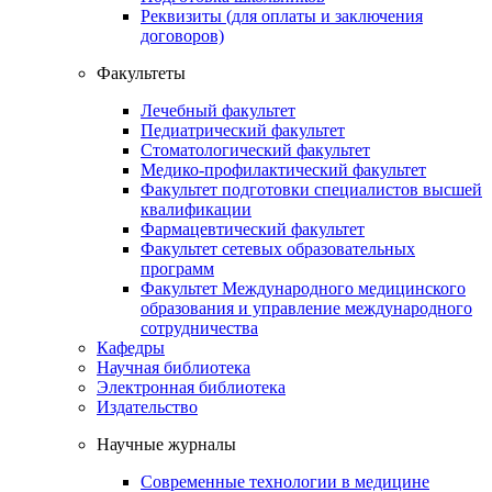
Реквизиты (для оплаты и заключения
договоров)
Факультеты
Лечебный факультет
Педиатрический факультет
Стоматологический факультет
Медико-профилактический факультет
Факультет подготовки специалистов высшей
квалификации
Фармацевтический факультет
Факультет сетевых образовательных
программ
Факультет Международного медицинского
образования и управление международного
сотрудничества
Кафедры
Научная библиотека
Электронная библиотека
Издательство
Научные журналы
Современные технологии в медицине