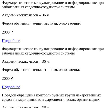
Фармацевтическое консультирование и информирование при
заболеваниях сердечно-сосудистой системы
Академических часов –
36 ч.
Форма обучения –
очная, заочная, очно-заочная
2000 ₽
Подробнее
Фармацевтическое консультирование и информирование при
заболеваниях сердечно-сосудистой системы
Академических часов –
36 ч.
Форма обучения –
очная, заочная, очно-заочная
2000 ₽
Подробнее
Порядок обращения контролируемых групп лекарственных
средств в медицинских и фармацевтических организациях
Академических часов –
36 ч.