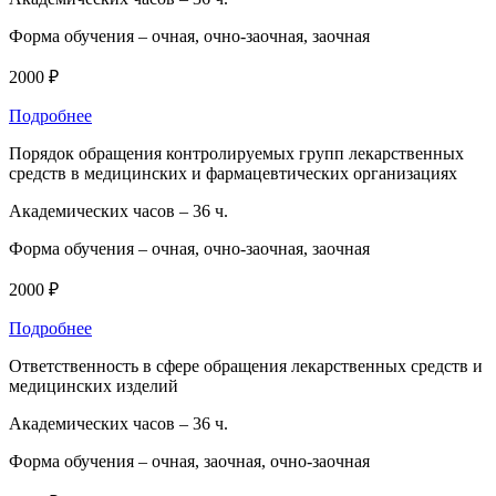
Форма обучения –
очная, очно-заочная, заочная
2000 ₽
Подробнее
Порядок обращения контролируемых групп лекарственных
средств в медицинских и фармацевтических организациях
Академических часов –
36 ч.
Форма обучения –
очная, очно-заочная, заочная
2000 ₽
Подробнее
Ответственность в сфере обращения лекарственных средств и
медицинских изделий
Академических часов –
36 ч.
Форма обучения –
очная, заочная, очно-заочная