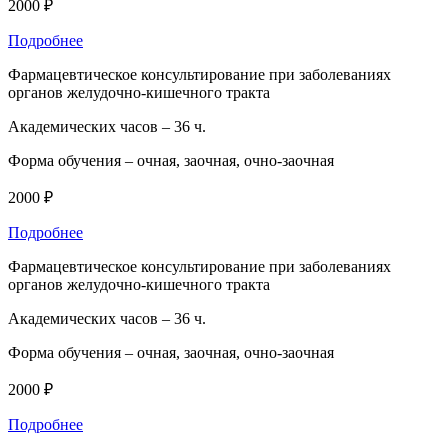
2000 ₽
Подробнее
Фармацевтическое консультирование при заболеваниях
органов желудочно-кишечного тракта
Академических часов –
36 ч.
Форма обучения –
очная, заочная, очно-заочная
2000 ₽
Подробнее
Фармацевтическое консультирование при заболеваниях
органов желудочно-кишечного тракта
Академических часов –
36 ч.
Форма обучения –
очная, заочная, очно-заочная
2000 ₽
Подробнее