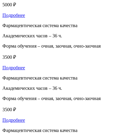
5000 ₽
Подробнее
Фармацевтическая система качества
Академических часов –
36 ч.
Форма обучения –
очная, заочная, очно-заочная
3500 ₽
Подробнее
Фармацевтическая система качества
Академических часов –
36 ч.
Форма обучения –
очная, заочная, очно-заочная
3500 ₽
Подробнее
Фармацевтическая система качества