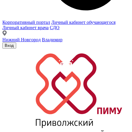
Корпоративный портал
Личный кабинет обучающегося
Личный кабинет врача
СДО
Нижний Новгород
Владимир
Вход