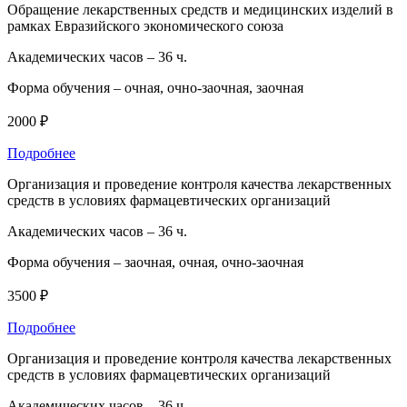
Обращение лекарственных средств и медицинских изделий в
рамках Евразийского экономического союза
Академических часов –
36 ч.
Форма обучения –
очная, очно-заочная, заочная
2000 ₽
Подробнее
Организация и проведение контроля качества лекарственных
средств в условиях фармацевтических организаций
Академических часов –
36 ч.
Форма обучения –
заочная, очная, очно-заочная
3500 ₽
Подробнее
Организация и проведение контроля качества лекарственных
средств в условиях фармацевтических организаций
Академических часов –
36 ч.