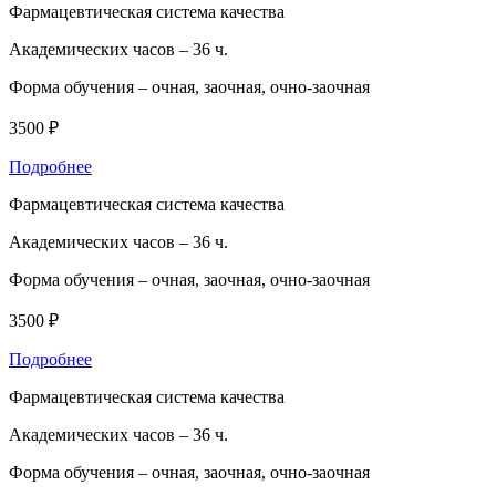
Фармацевтическая система качества
Академических часов –
36 ч.
Форма обучения –
очная, заочная, очно-заочная
3500 ₽
Подробнее
Фармацевтическая система качества
Академических часов –
36 ч.
Форма обучения –
очная, заочная, очно-заочная
3500 ₽
Подробнее
Фармацевтическая система качества
Академических часов –
36 ч.
Форма обучения –
очная, заочная, очно-заочная