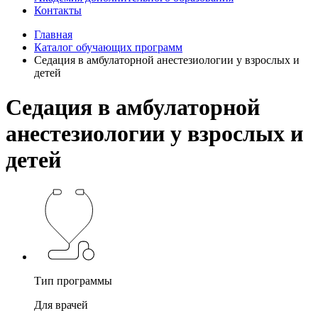
Контакты
Главная
Каталог обучающих программ
Седация в амбулаторной анестезиологии у взрослых и
детей
Седация в амбулаторной
анестезиологии у взрослых и
детей
Тип программы
Для врачей