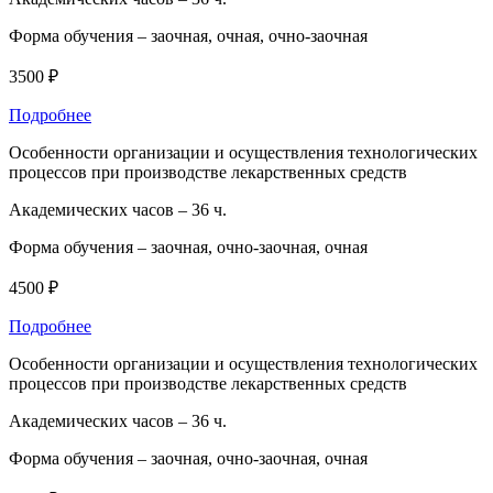
Форма обучения –
заочная, очная, очно-заочная
3500 ₽
Подробнее
Особенности организации и осуществления технологических
процессов при производстве лекарственных средств
Академических часов –
36 ч.
Форма обучения –
заочная, очно-заочная, очная
4500 ₽
Подробнее
Особенности организации и осуществления технологических
процессов при производстве лекарственных средств
Академических часов –
36 ч.
Форма обучения –
заочная, очно-заочная, очная