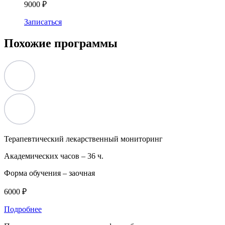
9000 ₽
Записаться
Похожие программы
Терапевтический лекарственный мониторинг
Академических часов –
36 ч.
Форма обучения –
заочная
6000 ₽
Подробнее