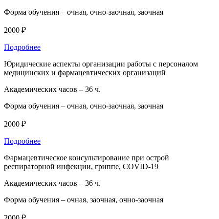
Форма обучения –
очная, очно-заочная, заочная
2000 ₽
Подробнее
Юридические аспекты организации работы с персоналом
медицинских и фармацевтических организаций
Академических часов –
36 ч.
Форма обучения –
очная, очно-заочная, заочная
2000 ₽
Подробнее
Фармацевтическое консультирование при острой
респираторной инфекции, гриппе, COVID-19
Академических часов –
36 ч.
Форма обучения –
очная, заочная, очно-заочная
2000 ₽