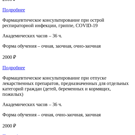
Подробнее
Фармацевтическое консультирование при острой
респираторной инфекции, гриппе, COVID-19
Академических часов –
36 ч.
Форма обучения –
очная, заочная, очно-заочная
2000 ₽
Подробнее
Фармацевтическое консультирование при отпуске
лекарственных препаратов, предназначенных для отдельных
категорий граждан (детей, беременных и кормящих,
пожилых)
Академических часов –
36 ч.
Форма обучения –
очная, очно-заочная, заочная
2000 ₽