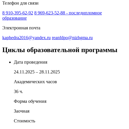
Телефон для связи
8 910-395-62-92
8 969-623-52-88 - последипломное
образование
Электронная почта
kaphedra2016@yandex.ru
reanfdpo@nizhgma.ru
Циклы образовательной программы
Дата проведения
24.11.2025 – 28.11.2025
Академических часов
36 ч.
Форма обучения
Заочная
Стоимость