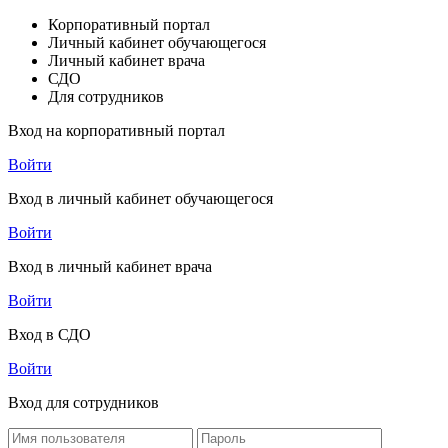
Корпоративный портал
Личный кабинет обучающегося
Личный кабинет врача
СДО
Для сотрудников
Вход на корпоративный портал
Войти
Вход в личный кабинет обучающегося
Войти
Вход в личный кабинет врача
Войти
Вход в СДО
Войти
Вход для сотрудников