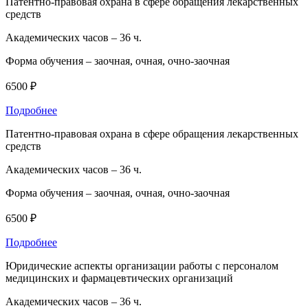
Патентно-правовая охрана в сфере обращения лекарственных
средств
Академических часов –
36 ч.
Форма обучения –
заочная, очная, очно-заочная
6500 ₽
Подробнее
Патентно-правовая охрана в сфере обращения лекарственных
средств
Академических часов –
36 ч.
Форма обучения –
заочная, очная, очно-заочная
6500 ₽
Подробнее
Юридические аспекты организации работы с персоналом
медицинских и фармацевтических организаций
Академических часов –
36 ч.