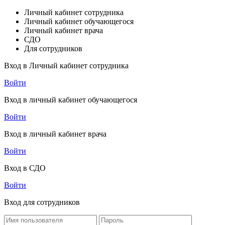
Личный кабинет сотрудника
Личный кабинет обучающегося
Личный кабинет врача
СДО
Для сотрудников
Вход в Личный кабинет сотрудника
Войти
Вход в личный кабинет обучающегося
Войти
Вход в личный кабинет врача
Войти
Вход в СДО
Войти
Вход для сотрудников