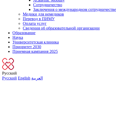
Academic Mobility
Сотрудничество
Заключения о международном сотрудничестве
Медики для немедиков
Перевод в ПИМУ
Оплата услуг
Сведения об образовательной организации
Образование
Наука
Университетская клиника
Приоритет 2030
Приемная кампания 2025
Русский
Русский
English
العربية