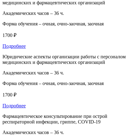
медицинских и фармацевтических организаций
Академических часов –
36 ч.
Форма обучения –
очная, очно-заочная, заочная
1700 ₽
Подробнее
Юридические аспекты организации работы с персоналом
медицинских и фармацевтических организаций
Академических часов –
36 ч.
Форма обучения –
очная, очно-заочная, заочная
1700 ₽
Подробнее
Фармацевтическое консультирование при острой
респираторной инфекции, гриппе, COVID-19
Академических часов –
36 ч.