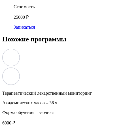
Стоимость
25000 ₽
Записаться
Похожие программы
Терапевтический лекарственный мониторинг
Академических часов –
36 ч.
Форма обучения –
заочная
6000 ₽