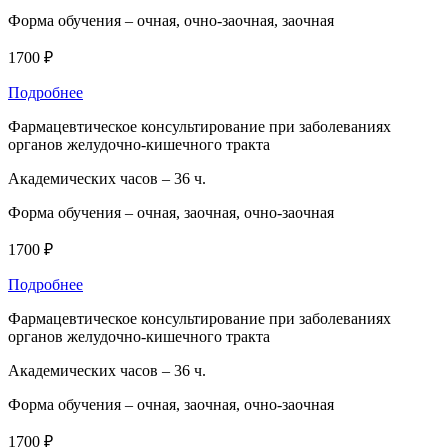
Форма обучения –
очная, очно-заочная, заочная
1700 ₽
Подробнее
Фармацевтическое консультирование при заболеваниях
органов желудочно-кишечного тракта
Академических часов –
36 ч.
Форма обучения –
очная, заочная, очно-заочная
1700 ₽
Подробнее
Фармацевтическое консультирование при заболеваниях
органов желудочно-кишечного тракта
Академических часов –
36 ч.
Форма обучения –
очная, заочная, очно-заочная
1700 ₽