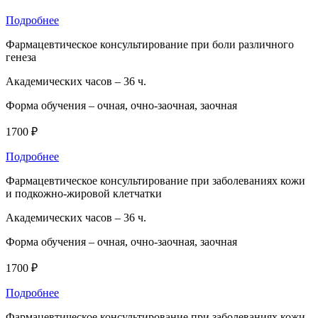
Подробнее
Фармацевтическое консультирование при боли различного
генеза
Академических часов –
36 ч.
Форма обучения –
очная, очно-заочная, заочная
1700 ₽
Подробнее
Фармацевтическое консультирование при заболеваниях кожи
и подкожно-жировой клетчатки
Академических часов –
36 ч.
Форма обучения –
очная, очно-заочная, заочная
1700 ₽
Подробнее
Фармацевтическое консультирование при заболеваниях кожи