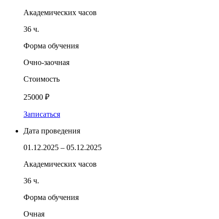
Академических часов
36 ч.
Форма обучения
Очно-заочная
Стоимость
25000 ₽
Записаться
Дата проведения
01.12.2025 – 05.12.2025
Академических часов
36 ч.
Форма обучения
Очная