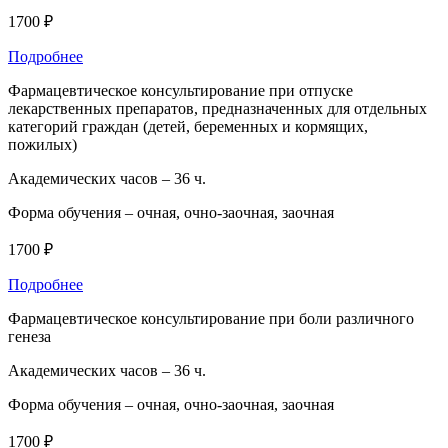
1700 ₽
Подробнее
Фармацевтическое консультирование при отпуске
лекарственных препаратов, предназначенных для отдельных
категорий граждан (детей, беременных и кормящих,
пожилых)
Академических часов –
36 ч.
Форма обучения –
очная, очно-заочная, заочная
1700 ₽
Подробнее
Фармацевтическое консультирование при боли различного
генеза
Академических часов –
36 ч.
Форма обучения –
очная, очно-заочная, заочная
1700 ₽