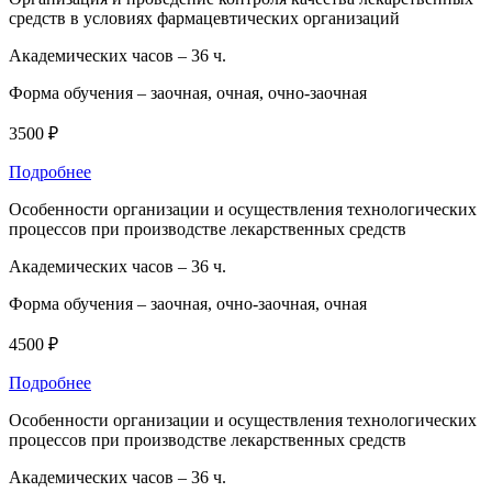
средств в условиях фармацевтических организаций
Академических часов –
36 ч.
Форма обучения –
заочная, очная, очно-заочная
3500 ₽
Подробнее
Особенности организации и осуществления технологических
процессов при производстве лекарственных средств
Академических часов –
36 ч.
Форма обучения –
заочная, очно-заочная, очная
4500 ₽
Подробнее
Особенности организации и осуществления технологических
процессов при производстве лекарственных средств
Академических часов –
36 ч.