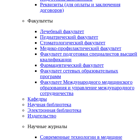
Реквизиты (для оплаты и заключения
договоров)
Факультеты
Лечебный факультет
Педиатрический факультет
Стоматологический факультет
Медико-профилактический факультет
Факультет подготовки специалистов высшей
квалификации
Фармацевтический факультет
Факультет сетевых образовательных
программ
Факультет Международного медицинского
образования и управление международного
сотрудничества
Кафедры
Научная библиотека
Электронная библиотека
Издательство
Научные журналы
Современные технологии в медицине