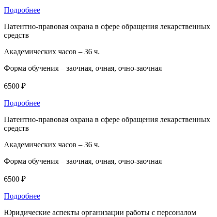
Подробнее
Патентно-правовая охрана в сфере обращения лекарственных
средств
Академических часов –
36 ч.
Форма обучения –
заочная, очная, очно-заочная
6500 ₽
Подробнее
Патентно-правовая охрана в сфере обращения лекарственных
средств
Академических часов –
36 ч.
Форма обучения –
заочная, очная, очно-заочная
6500 ₽
Подробнее
Юридические аспекты организации работы с персоналом