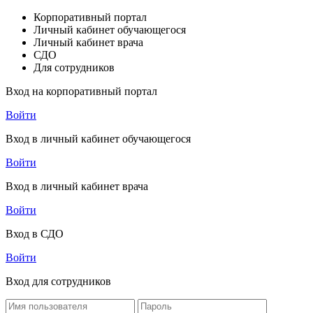
Корпоративный портал
Личный кабинет обучающегося
Личный кабинет врача
СДО
Для сотрудников
Вход на корпоративный портал
Войти
Вход в личный кабинет обучающегося
Войти
Вход в личный кабинет врача
Войти
Вход в СДО
Войти
Вход для сотрудников