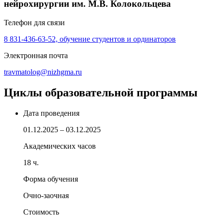
нейрохирургии им. М.В. Колокольцева
Телефон для связи
8 831-436-63-52, обучение студентов и ординаторов
Электронная почта
travmatolog@nizhgma.ru
Циклы образовательной программы
Дата проведения
01.12.2025 – 03.12.2025
Академических часов
18 ч.
Форма обучения
Очно-заочная
Стоимость