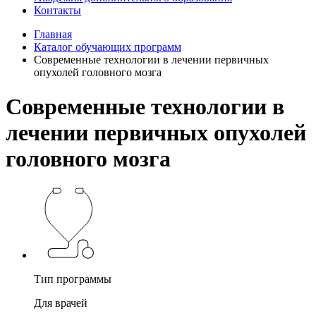
Контакты
Главная
Каталог обучающих программ
Современные технологии в лечении первичных
опухолей головного мозга
Современные технологии в
лечении первичных опухолей
головного мозга
Тип программы
Для врачей