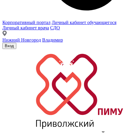
Корпоративный портал
Личный кабинет обучающегося
Личный кабинет врача
СДО
Нижний Новгород
Владимир
Вход