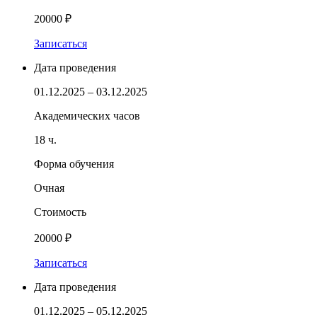
20000 ₽
Записаться
Дата проведения
01.12.2025 – 03.12.2025
Академических часов
18 ч.
Форма обучения
Очная
Стоимость
20000 ₽
Записаться
Дата проведения
01.12.2025 – 05.12.2025