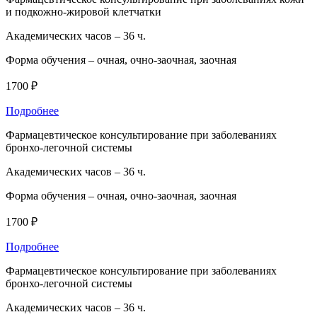
и подкожно-жировой клетчатки
Академических часов –
36 ч.
Форма обучения –
очная, очно-заочная, заочная
1700 ₽
Подробнее
Фармацевтическое консультирование при заболеваниях
бронхо-легочной системы
Академических часов –
36 ч.
Форма обучения –
очная, очно-заочная, заочная
1700 ₽
Подробнее
Фармацевтическое консультирование при заболеваниях
бронхо-легочной системы
Академических часов –
36 ч.