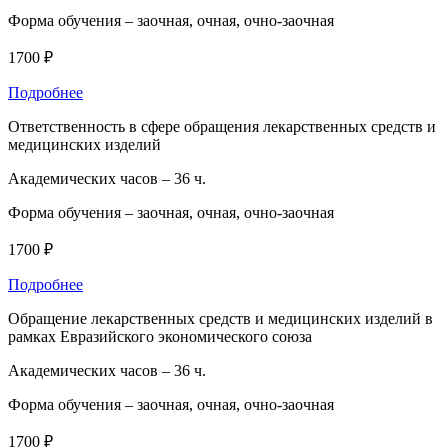
Форма обучения –
заочная, очная, очно-заочная
1700 ₽
Подробнее
Ответственность в сфере обращения лекарственных средств и
медицинских изделий
Академических часов –
36 ч.
Форма обучения –
заочная, очная, очно-заочная
1700 ₽
Подробнее
Обращение лекарственных средств и медицинских изделий в
рамках Евразийского экономического союза
Академических часов –
36 ч.
Форма обучения –
заочная, очная, очно-заочная
1700 ₽