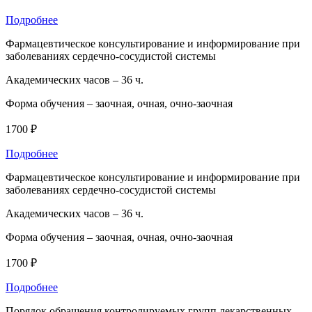
Подробнее
Фармацевтическое консультирование и информирование при
заболеваниях сердечно-сосудистой системы
Академических часов –
36 ч.
Форма обучения –
заочная, очная, очно-заочная
1700 ₽
Подробнее
Фармацевтическое консультирование и информирование при
заболеваниях сердечно-сосудистой системы
Академических часов –
36 ч.
Форма обучения –
заочная, очная, очно-заочная
1700 ₽
Подробнее
Порядок обращения контролируемых групп лекарственных