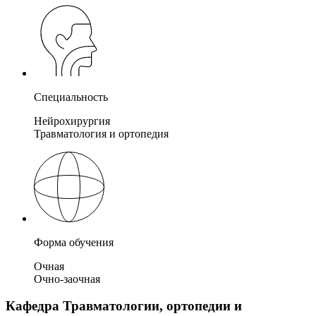
Специальность
Нейрохирургия
Травматология и ортопедия
Форма обучения
Очная
Очно-заочная
Кафедра Травматологии, ортопедии и