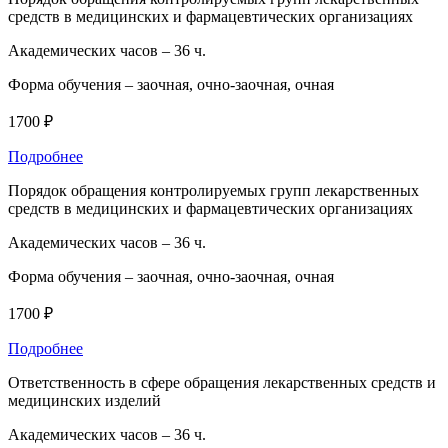
средств в медицинских и фармацевтических организациях
Академических часов –
36 ч.
Форма обучения –
заочная, очно-заочная, очная
1700 ₽
Подробнее
Порядок обращения контролируемых групп лекарственных
средств в медицинских и фармацевтических организациях
Академических часов –
36 ч.
Форма обучения –
заочная, очно-заочная, очная
1700 ₽
Подробнее
Ответственность в сфере обращения лекарственных средств и
медицинских изделий
Академических часов –
36 ч.