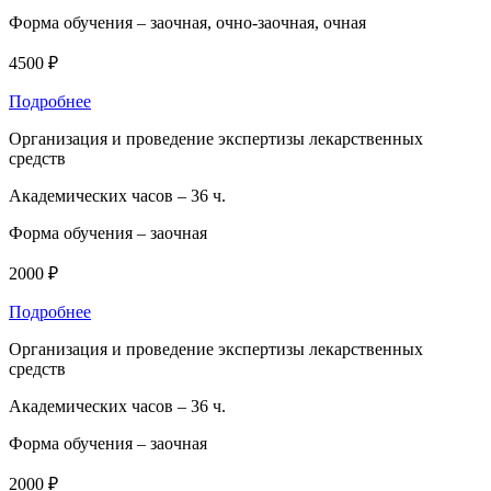
Форма обучения –
заочная, очно-заочная, очная
4500 ₽
Подробнее
Организация и проведение экспертизы лекарственных
средств
Академических часов –
36 ч.
Форма обучения –
заочная
2000 ₽
Подробнее
Организация и проведение экспертизы лекарственных
средств
Академических часов –
36 ч.
Форма обучения –
заочная
2000 ₽