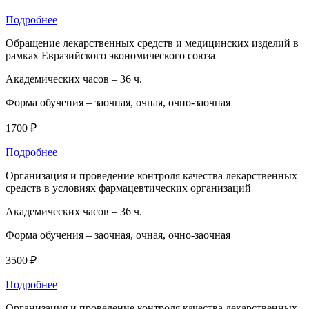
Подробнее
Обращение лекарственных средств и медицинских изделий в
рамках Евразийского экономического союза
Академических часов –
36 ч.
Форма обучения –
заочная, очная, очно-заочная
1700 ₽
Подробнее
Организация и проведение контроля качества лекарственных
средств в условиях фармацевтических организаций
Академических часов –
36 ч.
Форма обучения –
заочная, очная, очно-заочная
3500 ₽
Подробнее
Организация и проведение контроля качества лекарственных