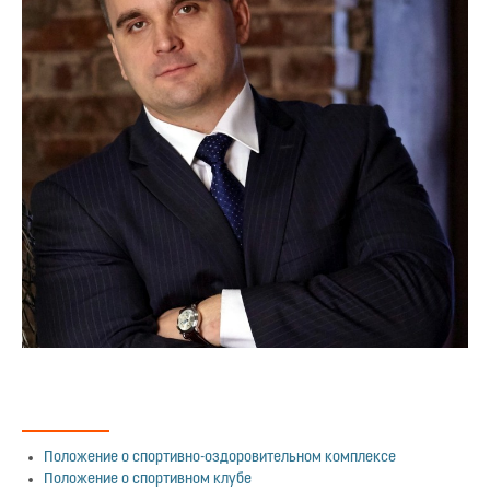
Положение о спортивно-оздоровительном комплексе
Положение о спортивном клубе