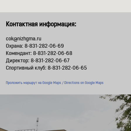
Контактная информация:
cok@nizhgma.ru
Охрана: 8-831-282-06-69
Комендант: 8-831-282-06-68
Директор: 8-831-282-06-67
Спортивный клуб: 8-831-282-06-65
Проложить маршрут на Google Maps / Directions on Google Maps