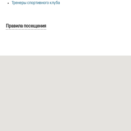
Тренеры спортивного клуба
Правила посещения