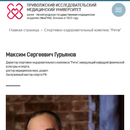
Главная страница
»
Спортивно-оздоровительный комплекс "Ритм"
Максим Сергеевич Гурьянов
Директор спортивно-оздоровительного комплекса "Ритм", заведующий кафедрой физической
культуры и спорта,
доктор медицинских наук, доцент.
Заслуженный мастер спорта РФ.