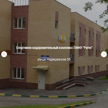
Спортивно-оздоровительный комплекс ПИМУ "Ритм"
улица Медицинская 5б